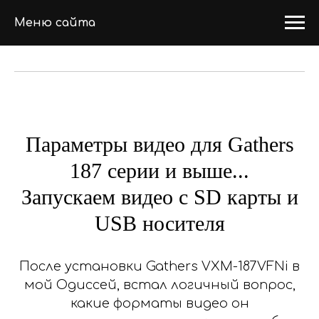
Меню сайта
Параметры видео для Gathers
187 серии и выше...
Запускаем видео с SD карты и
USB носителя
После установки Gathers VXM-187VFNi в
мой Одиссей, встал логичный вопрос,
какие форматы видео он