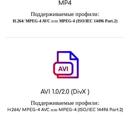
MP4
Поддерживаемые профили:
H.264/ MPEG-4 AVC
или
MPEG-4 (ISO/IEC 14496 Part.2)
AVI 1.0/2.0 (DivX )
Поддерживаемые профили:
H.264/ MPEG-4 AVC
или
MPEG-4 (ISO/IEC 14496 Part.2)