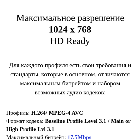
Максимальное разрешение
1024 x 768
HD Ready
Для каждого профиля есть свои требования и
стандарты, которые в основном, отличаются
максимальным битрейтом и набором
возможных аудио кодеков:
Профиль:
H.264/ MPEG-4 AVC
Формат кодека:
Baseline Profile Level 3.1 / Main or
High Profile Lvl 3.1
Максимальный битрейт:
17.5Mbps