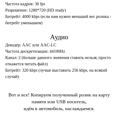
Частота кадров: 30 fps
Разрешение: 1280
*720 (HD ready)
Битрейт: 4000 kbps (если нам нужен меньший вес ролика -
битрейт уменьшаем)
Аудио
Декодер: AAC или AAC-LC
Частота дискретизации: 44100Hz
Канал: 2 (больше данного значения ставить нельзя, просто
откажется читать файл)
Битрейт: 320 kbps (лучше выставить 256 kbps, на всякий
случай)
Вот и все! Копируем полученный ролик на карту
памяти или USB носитель,
идём в автомобиль, наслаждаемся.