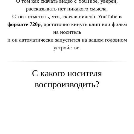
О том как скачать видео с YouTube, уверен,
рассказывать нет никакого смысла.
Стоит отметить, что, скачав видео с YouTube
в
формате 720p
, достаточно кинуть клип или фильм
на носитель
и он автоматически запустится на вашем головном
устройстве.
С какого носителя
воспроизводить?