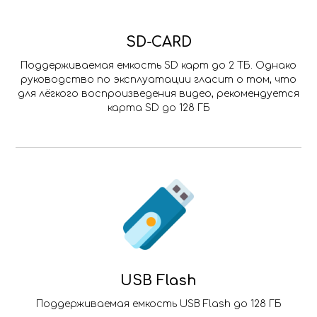
SD-CARD
Поддерживаемая емкость SD карт до 2 ТБ. Однако
руководство по эксплуатации гласит о том, что
для лёгкого воспроизведения видео, рекомендуется
карта SD до 128 ГБ
USB Flash
Поддерживаемая емкость USB Flash до 128 ГБ