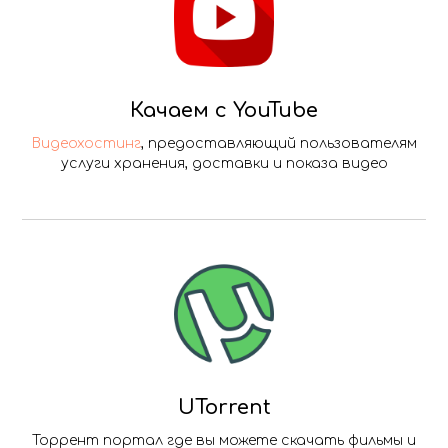
Качаем с YouTube
Видеохостинг
, предоставляющий пользователям
услуги хранения, доставки и показа видео
UTorrent
Торрент портал где вы можете скачать фильмы и