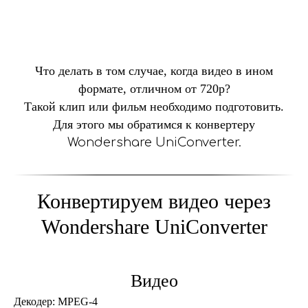
Что делать в том случае, когда видео в ином
формате, отличном от 720p?
Такой клип или фильм необходимо подготовить.
Для этого мы обратимся к конвертеру
Wondershare UniConverter.
Конвертируем видео через
Wondershare UniConverter
Видео
Декодер: MPEG-4