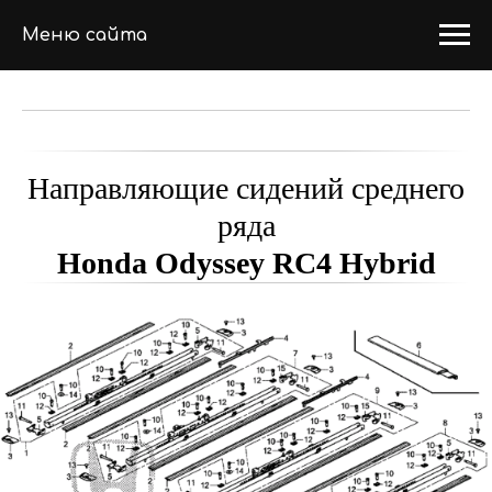
Меню сайта
Направляющие сидений среднего
ряда
Honda Odyssey RC4 Hybrid