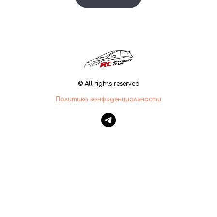
© All rights reserved
Политика конфиденциальности