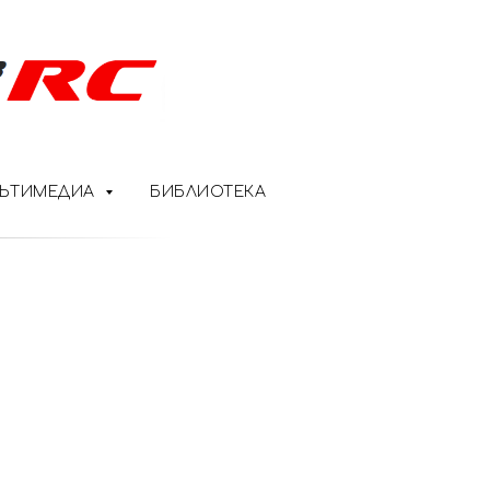
ЬТИМЕДИА
БИБЛИОТЕКА