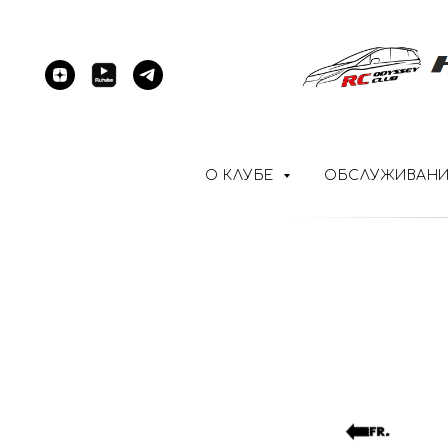
О КЛУБЕ
ОБСЛУЖИВАН