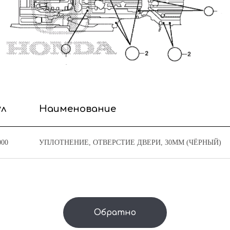
ул
Наименование
000
УПЛОТНЕНИЕ, ОТВЕРСТИЕ ДВЕРИ, 30MM (ЧЁРНЫЙ)
Обратно