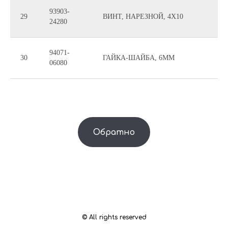
93903-
29
ВИНТ, НАРЕЗНОЙ, 4X10
24280
94071-
30
ГАЙКА-ШАЙБА, 6MM
06080
Обратно
© All rights reserved