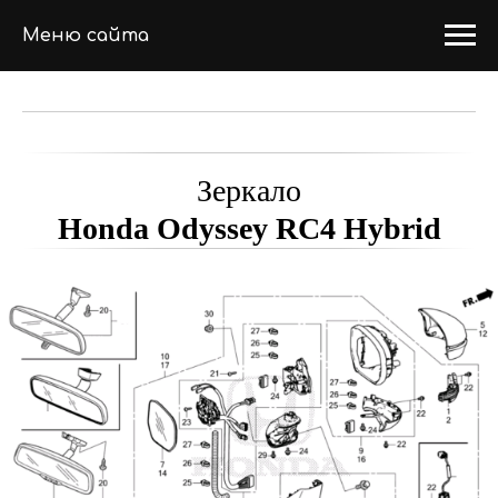
Меню сайта
Зеркало
Honda Odyssey RC4 Hybrid