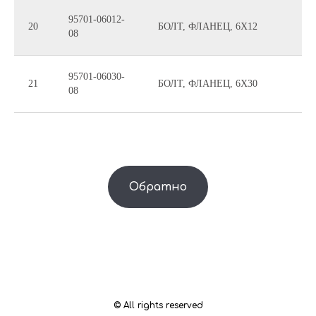
95701-06012-
20
БОЛТ, ФЛАНЕЦ, 6X12
08
95701-06030-
21
БОЛТ, ФЛАНЕЦ, 6X30
08
Обратно
© All rights reserved