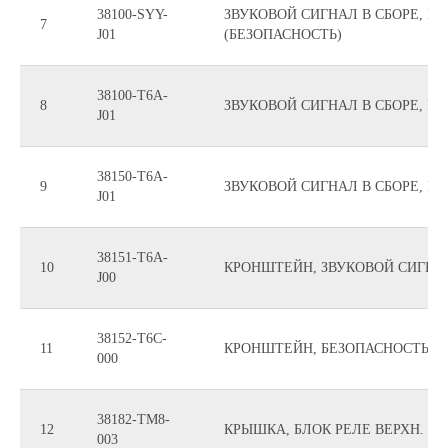
38100-SYY-
ЗВУКОВОЙ СИГНАЛ В СБОРЕ, Н
7
J01
(БЕЗОПАСНОСТЬ)
38100-T6A-
8
ЗВУКОВОЙ СИГНАЛ В СБОРЕ, Н
J01
38150-T6A-
9
ЗВУКОВОЙ СИГНАЛ В СБОРЕ, В
J01
38151-T6A-
10
КРОНШТЕЙН, ЗВУКОВОЙ СИГНА
J00
38152-T6C-
11
КРОНШТЕЙН, БЕЗОПАСНОСТЬ З
000
38182-TM8-
12
КРЫШКА, БЛОК РЕЛЕ ВЕРХН. (4P
003