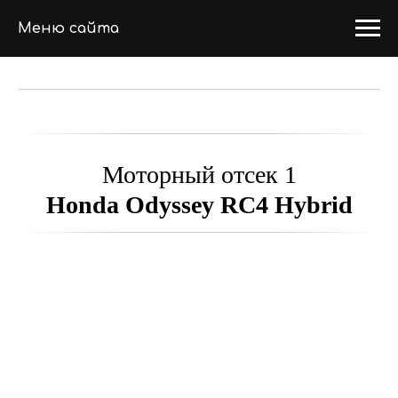
Меню сайта
Моторный отсек 1
Honda Odyssey RC4 Hybrid