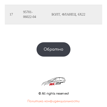
95701-
17
БОЛТ, ФЛАНЕЦ, 6X22
06022-04
Обратно
© All rights reserved
Политика конфиденциальности