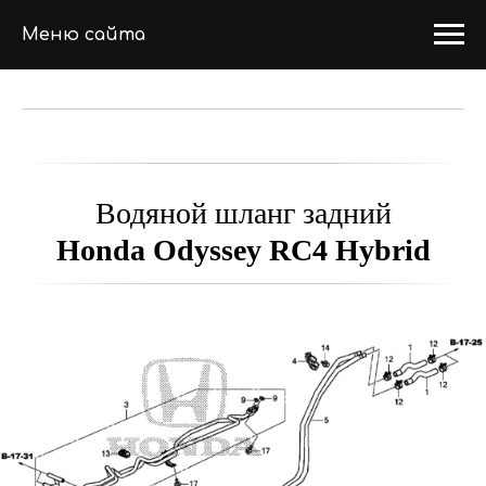
Меню сайта
Водяной шланг задний
Honda Odyssey RC4 Hybrid