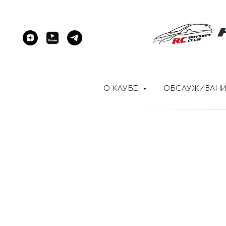
О КЛУБЕ
ОБСЛУЖИВАН