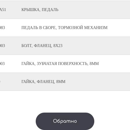
A51
КРЫШКА, ПЕДАЛЬ
983
ПЕДАЛЬ В СБОРЕ, ТОРМОЗНОЙ МЕХАНИЗМ
003
БОЛТ, ФЛАНЕЦ, 8X23
003
ГАЙКА, ЗУБЧАТАЯ ПОВЕРХНОСТЬ, 8MM
0
ГАЙКА, ФЛАНЕЦ, 8MM
Обратно