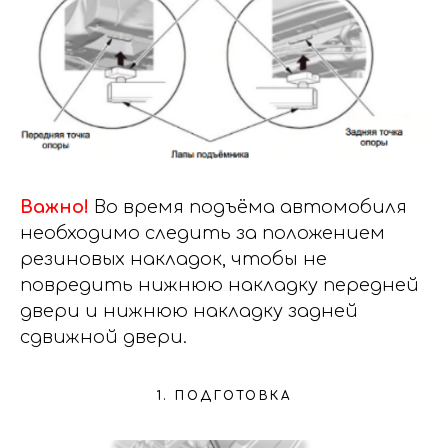
Важно!
Во время подъёма автомобиля
необходимо следить за положением
резиновых накладок, чтобы не
повредить нижнюю накладку передней
двери и нижнюю накладку задней
сдвижной двери.
1. ПОДГОТОВКА