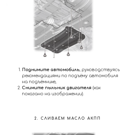
Поднимите автомобиль
, руководствуясь
рекомендациями по подъёму автомобиля
на подъёмнике,
Снимите пыльник двигателя
(как
показано на изображении).
2. СЛИВАЕМ МАСЛО АКПП