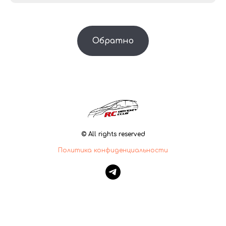
Обратно
© All rights reserved
Политика конфиденциальности