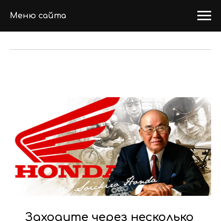
Меню сайта
Заходите через несколько