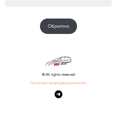
Обратно
© All rights reserved
Политика конфиденциальности