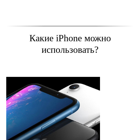
Какие iPhone можно
использовать?