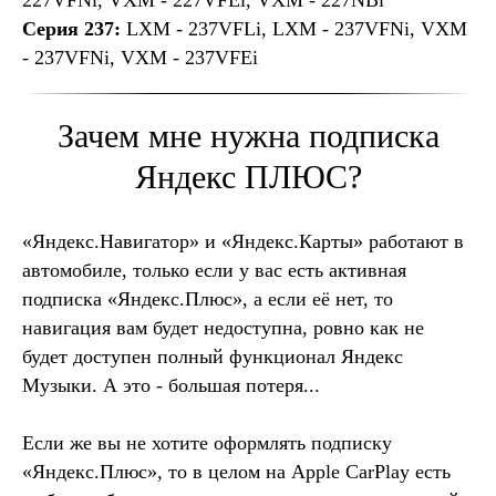
Серия 237:
LXM - 237VFLi, LXM - 237VFNi, VXM
- 237VFNi, VXM - 237VFEi
Зачем мне нужна подписка
Яндекс ПЛЮС?
«Яндекс.Навигатор» и «Яндекс.Карты» работают в
автомобиле, только если у вас есть активная
подписка «Яндекс.Плюс», а если её нет, то
навигация вам будет недоступна, ровно как не
будет доступен полный функционал Яндекс
Музыки. А это - большая потеря...
Если же вы не хотите оформлять подписку
«Яндекс.Плюс», то в целом на Apple CarPlay есть