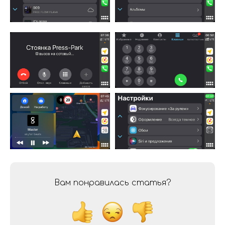
Вам понравилась статья?