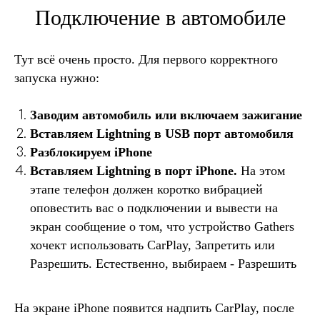
Подключение в автомобиле
Тут всё очень просто. Для первого корректного
запуска нужно:
Заводим автомобиль или включаем зажигание
Вставляем Lightning в USB порт автомобиля
Разблокируем iPhone
Вставляем Lightning в порт iPhone.
На этом
этапе телефон должен коротко вибрацией
оповестить вас о подключении и вывести на
экран сообщение о том, что устройство Gathers
хочект использовать CarPlay, Запретить или
Разрешить. Естественно, выбираем - Разрешить
На экране iPhone появится надпить CarPlay, после