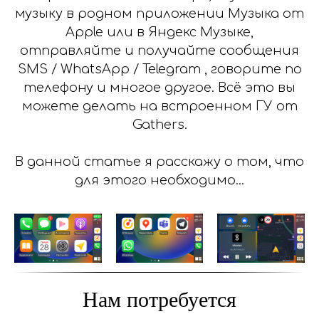
музыку в родном приложении Музыка от
Apple или в Яндекс Музыке,
отправляйте и получайте сообщения
SMS / WhatsApp / Telegram , говорите по
телефону и многое другое. Всё это вы
можете делать на встроенном ГУ от
Gathers.
В данной статье я расскажу о том, что
для этого необходимо...
Нам потребуется