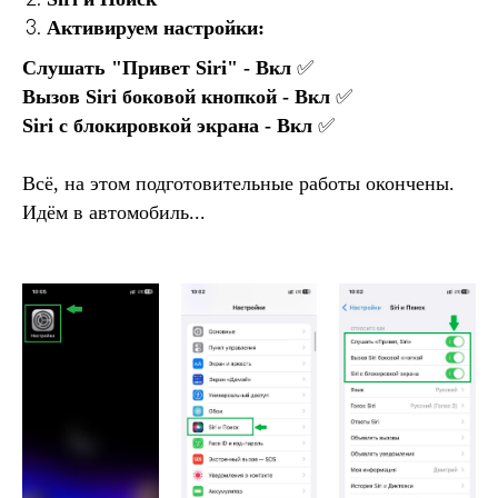
Активируем настройки:
Слушать "Привет Siri" - Вкл
✅
Вызов Siri боковой кнопкой - Вкл
✅
Siri с блокировкой экрана - Вкл
✅
Всё, на этом подготовительные работы окончены.
Идём в автомобиль...