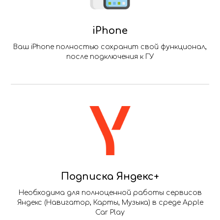
iPhone
Ваш iPhone полностью сохранит свой функционал,
после подключения к ГУ
Подписка Яндекс+
Необходима для полноценной работы сервисов
Яндекс (Навигатор, Карты, Музыка) в среде Apple
Car Play