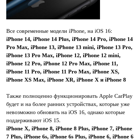
Все современные модели iPhone, на iOS 16:
iPhone 14, iPhone 14 Plus, iPhone 14 Pro, iPhone 14
Pro Max, iPhone 13, iPhone 13 mini, iPhone 13 Pro,
iPhone 13 Pro Max, iPhone 12, iPhone 12 mini,
iPhone 12 Pro, iPhone 12 Pro Max, iPhone 11,
iPhone 11 Pro, iPhone 11 Pro Max, iPhone XS,
iPhone XS Max, iPhone XR, iPhone X и iPhone 8
Также полноценно функционировать Apple CarPlay
будет и на более ранних устройствах, которые уже
невозможно обновить на iOS 16, однако которые
поддерживают iOS 15.
iPhone X, iPhone 8, iPhone 8 Plus, iPhone 7, iPhone
7 Plus, iPhone 6s, iPhone 6s Plus, iPhone 6, iPhone 6