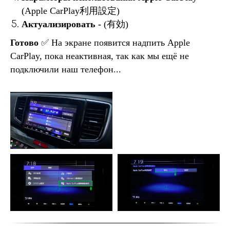
(Apple CarPlay利用設定)
Актуализировать -
(有効)
Готово
✅ На экране появится надпить Apple
CarPlay, пока неактивная, так как мы ещё не
подключили наш телефон...